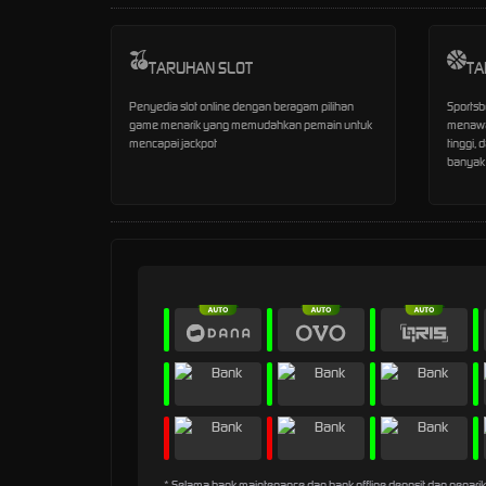
TARUHAN SLOT
TA
Penyedia slot online dengan beragam pilihan
Sportsb
game menarik yang memudahkan pemain untuk
menawar
mencapai jackpot
tinggi,
banyak 
* Selama bank maintenance dan bank offline deposit dan penarik