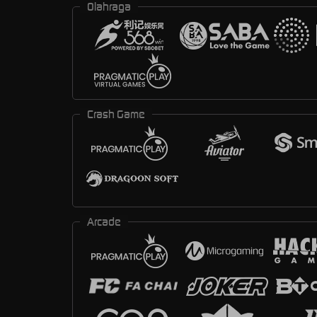
Olahraga
Crash Game
Arcade