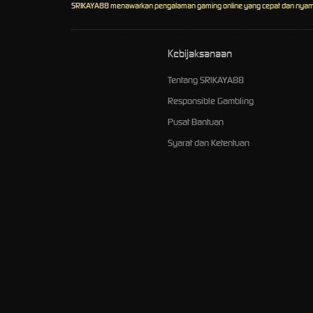
SRIKAYA88 menawarkan pengalaman gaming online yang cepat dan nyaman de
Kebijaksanaan
Tentang SRIKAYA88
Responsible Gambling
Pusat Bantuan
Syarat dan Ketentuan