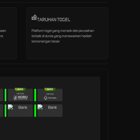
TARUHAN TOGEL
haan
Platform togel yang menarik dari perusahan
ame
terbaik di dunia yang menawarkan hadiah
kemenangan besar