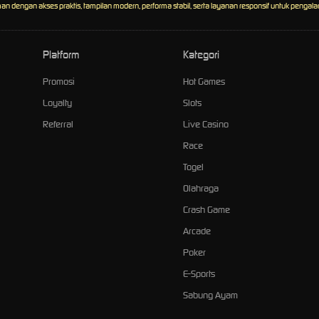
ngan akses praktis, tampilan modern, performa stabil, serta layanan responsif untuk pengalam
Platform
Kategori
Promosi
Hot Games
Loyalty
Slots
Referral
Live Casino
Race
Togel
Olahraga
Crash Game
Arcade
Poker
E-Sports
Sabung Ayam