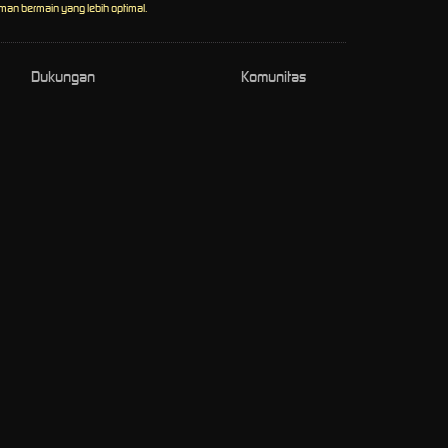
an bermain yang lebih optimal.
Dukungan
Komunitas