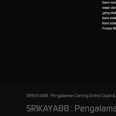
Kami mela
wajar dan
yang dila
Kami tida
Kami tida
Proses Wi
SRIKAYA88 : Pengalaman Gaming Online Cepat 
SRIKAYA88 : Pengalama