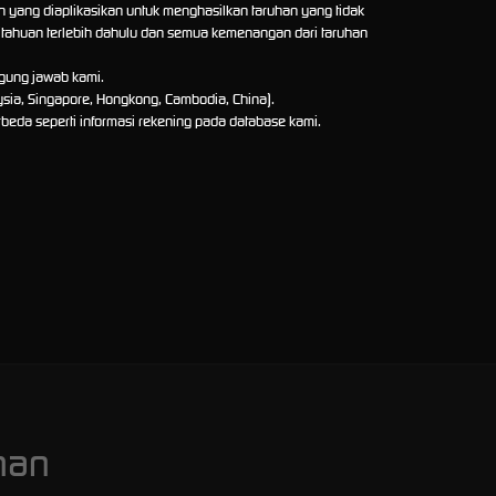
 yang diaplikasikan untuk menghasilkan taruhan yang tidak
itahuan terlebih dahulu dan semua kemenangan dari taruhan
ggung jawab kami.
sia, Singapore, Hongkong, Cambodia, China).
rbeda seperti informasi rekening pada database kami.
man