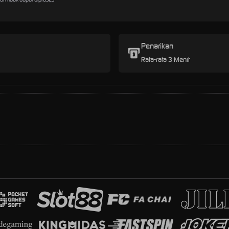
Penarikan
Rata-rata 3 Menit