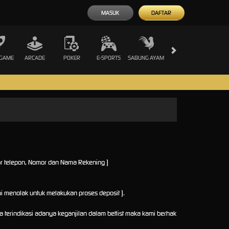
MASUK
DAFTAR
 GAME
ARCADE
POKER
E-SPORTS
SABUNG AYAM
PROMOSI
or telepon, Nomor dan Nama Rekening )
ami menolak untuk melakukan proses deposit ).
ika terindikasi adanya keganjilan dalam betlist maka kami berhak