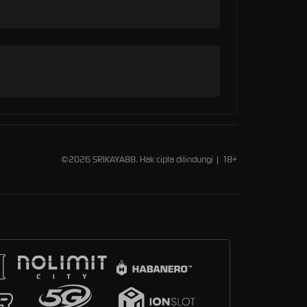
©2026 SRIKAYA88. Hak cipta dilindungi | 18+