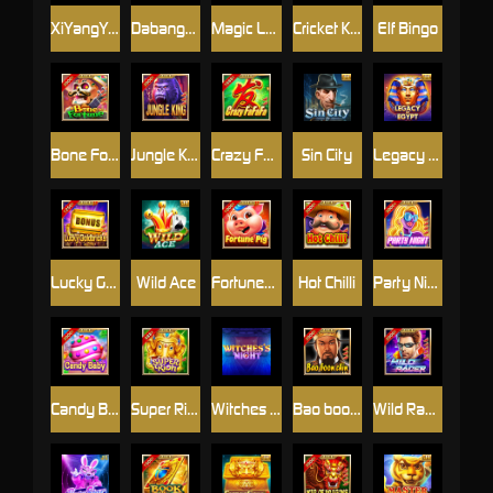
XiYangYang
Dabanggg
Magic Lamp
Cricket King 18
Elf Bingo
Bone Fortune
Jungle King
Crazy FaFaFa
Sin City
Legacy of Egypt
Lucky Goldbricks
Wild Ace
FortunePig
Hot Chilli
Party Night
Candy Baby
Super Rich
Witches Night
Bao boon chin
Wild Racer