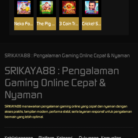
Neko Fortune
The Pig House
3 Coin Treasures
Cricket Sah 75
SRIKAYA88 : Pengalaman Gaming Online Cepat & Nyaman
SRIKAYA88 : Pengalaman
Gaming Online Cepat &
Nyaman
SRIKAYA88 menawarkan pengalaman gaming online yang cepat dan nyaman dengan
akses praktis, tampilan modern, performa stabil, serta layanan responsif untuk pengalaman
bermain yang lebih optimal.
Kebijaksanaan
Platform
Kategori
Dukungan
Komunitas