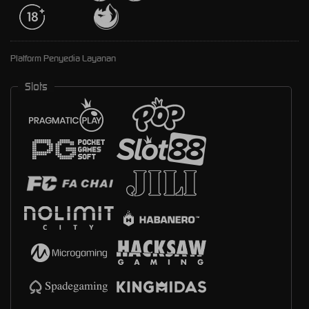
Platform Penyedia Layanan
Slots