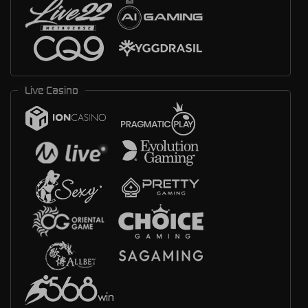
Live Casino