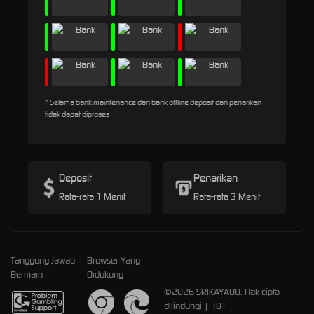
* Selama bank maintenance dan bank offline deposit dan penarikan
tidak dapat diproses
Deposit
Penarikan
Rata-rata 1 Menit
Rata-rata 3 Menit
Tanggung Jawab
Browser Yang
Bermain
Didukung
©2026 SRIKAYA88. Hak cipta
dilindungi | 18+