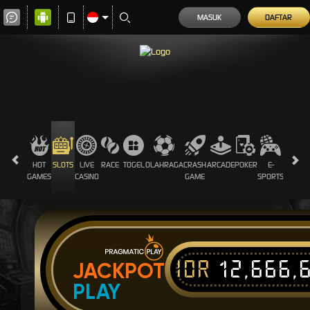
MASUK
DAFTAR
HOT
SLOTS
LIVE
RACE
TOGEL
OLAHRAGA
CRASH
ARCADE
POKER
E-
SABUN
GAMES
CASINO
GAME
SPORTS
AYAM
IDR
12,666,
JACKPOT
PLAY